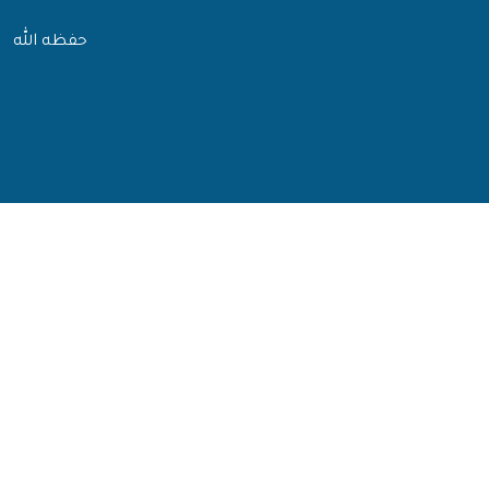
حفظه الله