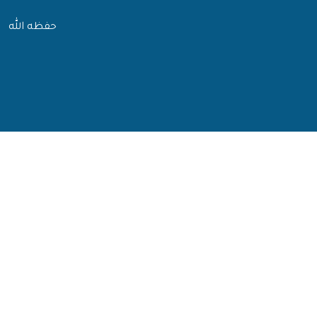
حفظه الله