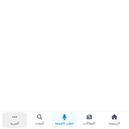
الرئيسة
المقالات
خطب الجمعة
البحث
المزيد