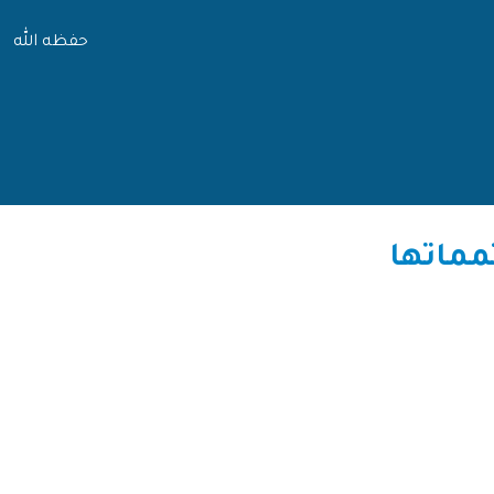
حفظه الله