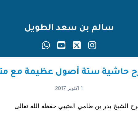
سالم بن سعد الطويل
1 اكتوبر 2017
ح الشيخ بدر بن طامي العتيبي حفظه الله تعالى