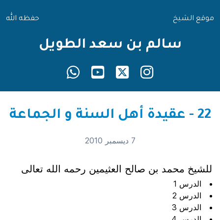
موقع الشيخ
حفظه الله
سالم بن سعد الطويل
22 - عقيدة أهل السنة و الجماعة
7 ديسمبر 2010
للشيخ محمد بن صالح العثيمين رحمه الله تعالى
الدرس 1
الدرس 2
الدرس 3
الدرس 4