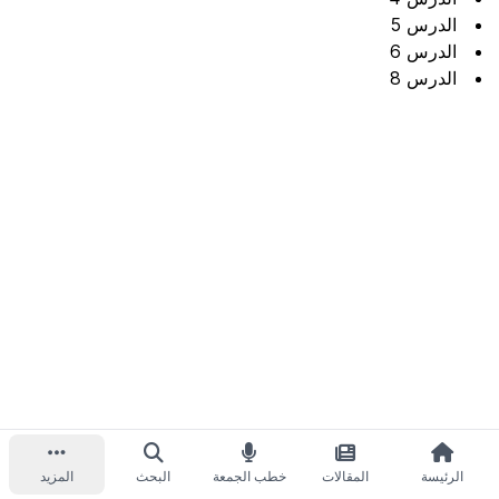
الدرس 5
الدرس 6
الدرس 8
الرئيسة
المقالات
خطب الجمعة
البحث
المزيد