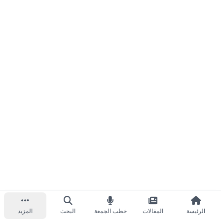
الرئيسة
المقالات
خطب الجمعة
البحث
المزيد