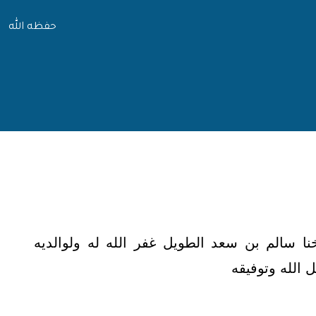
حفظه الله
ا سالم بن سعد الطويل غفر الله له ولوالديه