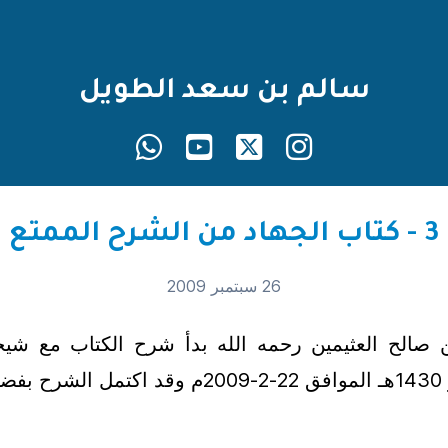
سالم بن سعد الطويل
3 - كتاب الجهاد من الشرح الممتع
26 سبتمبر 2009
صالح العثيمين رحمه الله بدأ شرح الكتاب مع شيخن