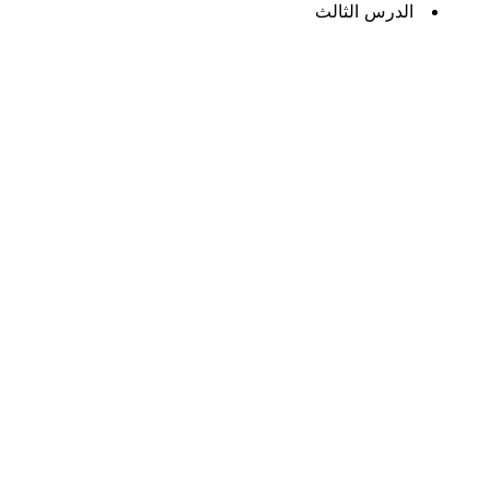
الدرس الثالث