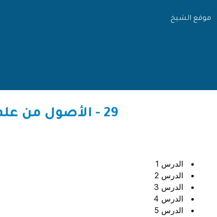
موقع الشيخ
29 - الأصول من علم الأصول للشيخ ابن عثيمين رحمه الله ( اكتمل الشرح )
الدرس 1
الدرس 2
الدرس 3
الدرس 4
الدرس 5