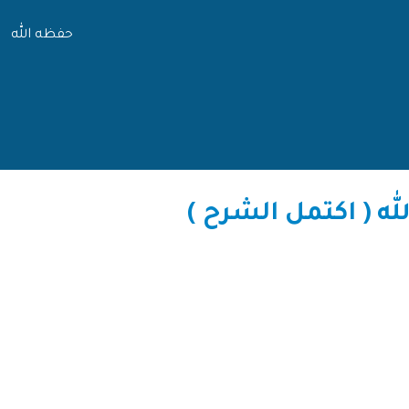
حفظه الله