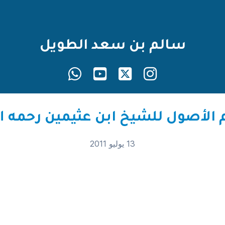
سالم بن سعد الطويل
13 يوليو 2011