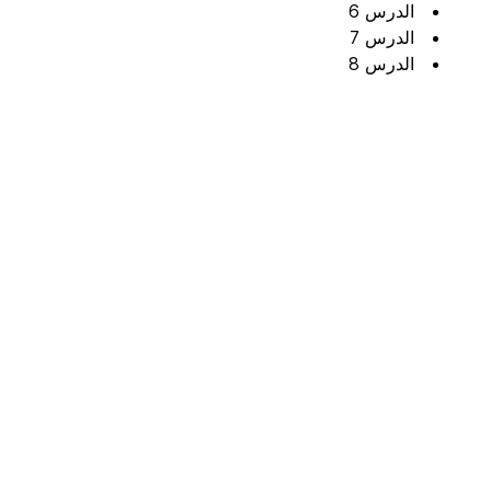
الدرس 6
الدرس 7
الدرس 8