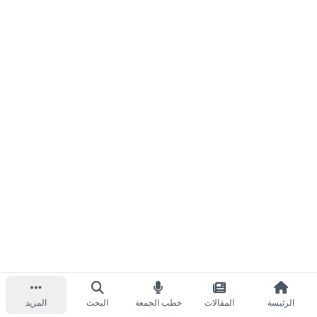
الرئيسة
المقالات
خطب الجمعة
البحث
المزيد