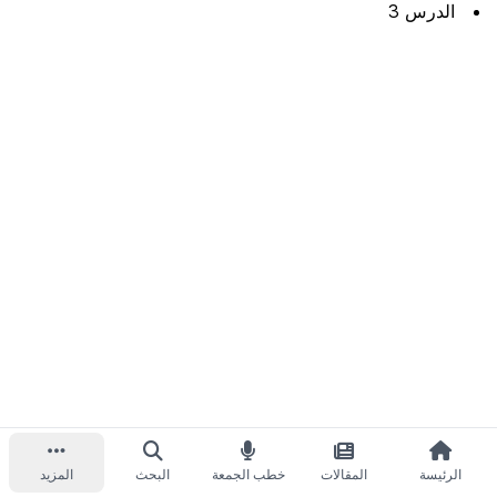
الدرس 3
الرئيسة
المقالات
خطب الجمعة
البحث
المزيد