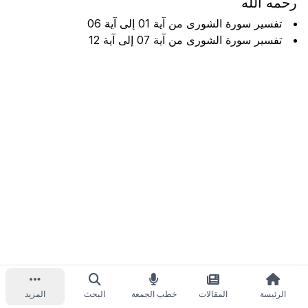
رحمه الله
تفسير سورة الشورى من آية 01 إلى آية 06
تفسير سورة الشورى من آية 07 إلى آية 12
الرئيسة
المقالات
خطب الجمعة
البحث
المزيد