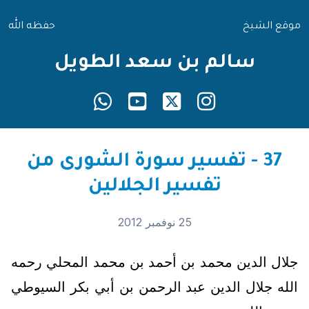
موقع الشيخ
حفظه الله
سالم بن سعد الطويل
37 - تفسير سورة الشورى من
تفسير الجلالين
25 نوفمبر 2012
جلال الدين محمد بن أحمد بن محمد المحلي رحمه
الله جلال الدين عبد الرحمن بن أبي بكر السيوطي