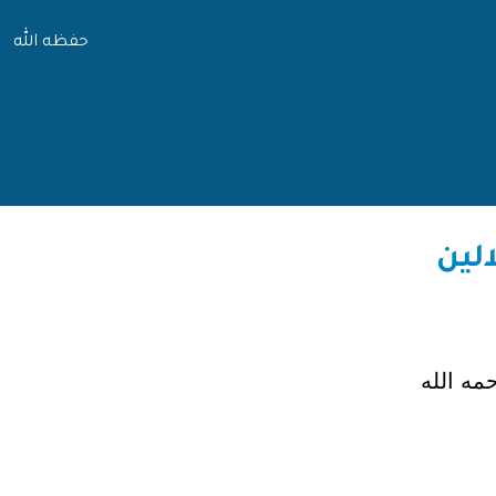
حفظه الله
مه الله