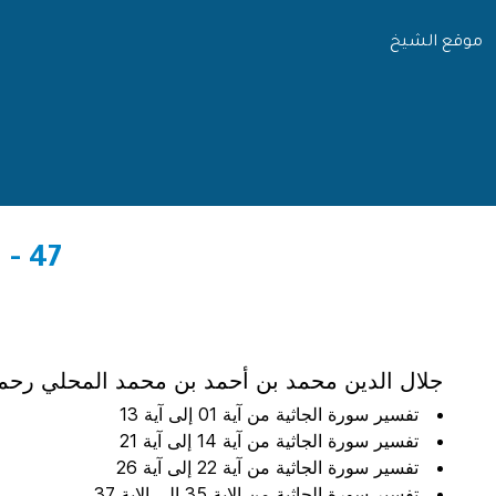
موقع الشيخ
47 - تفسير سورة الجاثية من تفسير الجلالين
جلال الدين محمد بن أحمد بن محمد المحلي رحمه 
تفسير سورة الجاثية من آية 01 إلى آية 13
تفسير سورة الجاثية من آية 14 إلى آية 21
تفسير سورة الجاثية من آية 22 إلى آية 26
تفسير سورة الجاثية من الاية 35 الى الاية 37