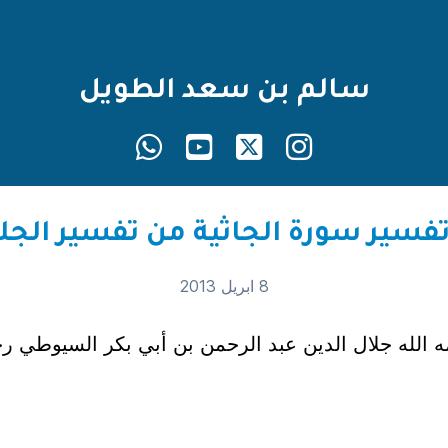
سالم بن سعد الطويل
8 ابريل 2013
الله جلال الدين عبد الرحمن بن أبي بكر السيوطي رح