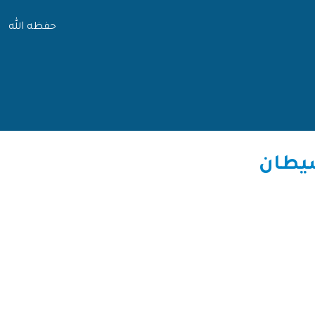
حفظه الله