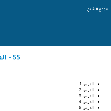
موقع الشيخ
55 - الفرقان بين أولياء الرحمن وأولياء الشيطان
الدرس 1
الدرس 2
الدرس 3
الدرس 4
الدرس 5