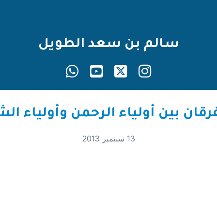
سالم بن سعد الطويل
13 سبتمبر 2013