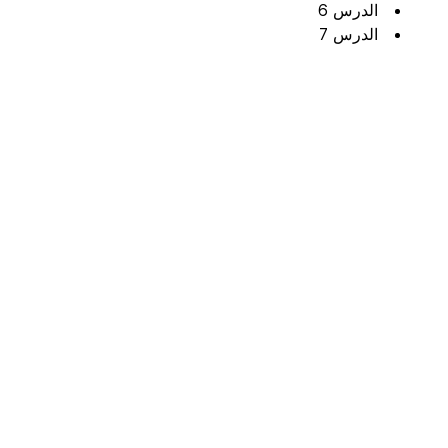
الدرس 6
الدرس 7