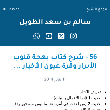
موقع الشيخ
حفظه الله
سالم بن سعد الطويل
56 - شرح كتاب بهجة قلوب
الأبرار وقرة عيون الأخيار ...
11 يناير 2014
تعريف الكتاب
حديث 1 (إنما الأعمال بالنيات)
حديث 2 (من أحدث في أمرنا هذا ما ليس منه فهو رد)
حديث 3 (الدين النصيحة)