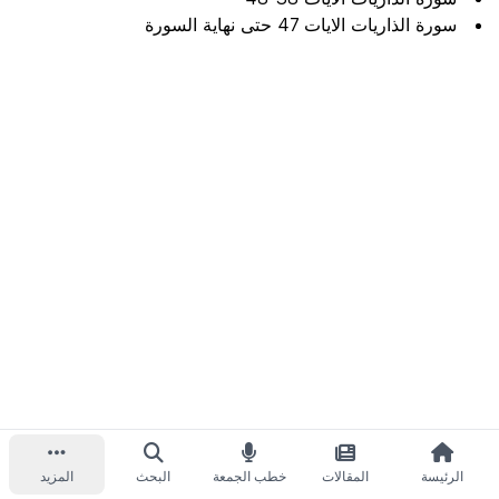
سورة الذاريات الايات 47 حتى نهاية السورة
الرئيسة
المقالات
خطب الجمعة
البحث
المزيد