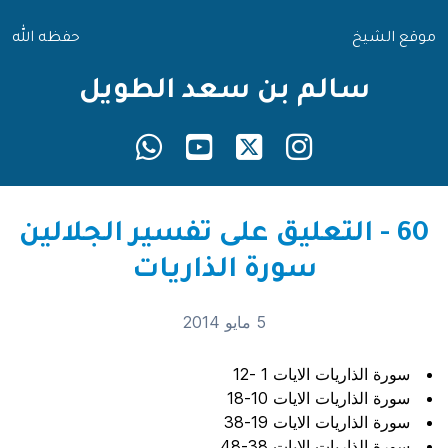
موقع الشيخ
حفظه الله
سالم بن سعد الطويل
60 - التعليق على تفسير الجلالين
سورة الذاريات
5 مايو 2014
سورة الذاريات الايات 1 -12
سورة الذاريات الايات 10-18
سورة الذاريات الايات 19-38
سورة الذاريات الايات 38-48