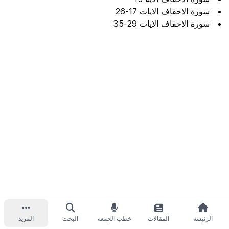
سورة الاحقاف الايات 17-26
سورة الاحقاف الايات 29-35
الرئيسة
المقالات
خطب الجمعة
البحث
المزيد