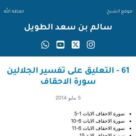
موقع الشيخ
حفظه الله
سالم بن سعد الطويل
61 - التعليق على تفسير الجلالين
سورة الاحقاف
5 مايو 2014
سورة الاحقاف الايات 1-5
سورة الاحقاف الايات 6-10
سورة الاحقاف الايات 6-11
سورة الاحقاف الاية 15