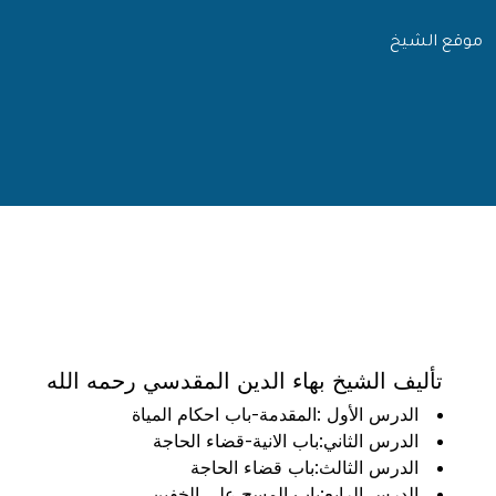
موقع الشيخ
تأليف الشيخ بهاء الدين المقدسي رحمه الله
الدرس الأول :المقدمة-باب احكام المياة
الدرس الثاني:باب الانية-قضاء الحاجة
الدرس الثالث:باب قضاء الحاجة
الدرس الرابع:باب المسح على الخفين