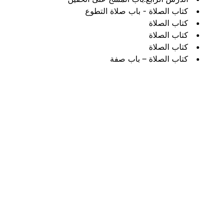
كتاب الصلاة - باب صلاة التطوع
كتاب الصلاة
كتاب الصلاة
كتاب الصلاة
كتاب الصلاة – باب صفة