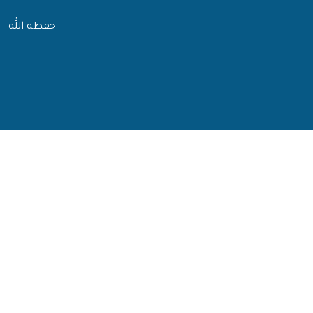
حفظه الله