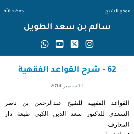
موقع الشيخ
حفظه الله
سالم بن سعد الطويل
62 - شرح القواعد الفقهية
10 سبتمبر 2014
القواعد الفقهية للشيخ عبدالرحمن بن ناصر
السعدي للدكتور سعد الدين الكبي طبعة دار
المعارف
الدرس 1