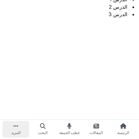
الدرس 2
الدرس 3
الرئيسة
المقالات
خطب الجمعة
البحث
المزيد