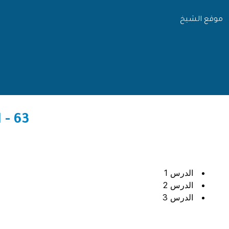
موقع الشيخ
63 - التحفة السنية بشرح المقدمة الأجرومية
الدرس 1
الدرس 2
الدرس 3