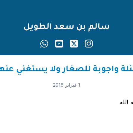
سالم بن سعد الطويل
1 فبراير 2016
الله