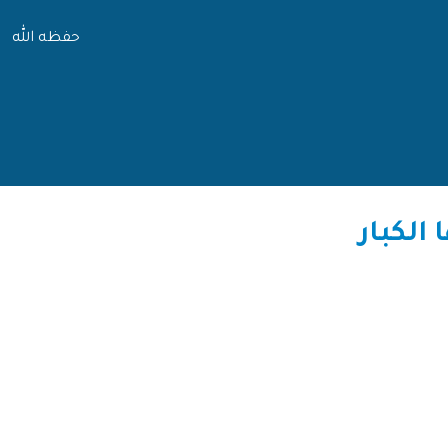
حفظه الله