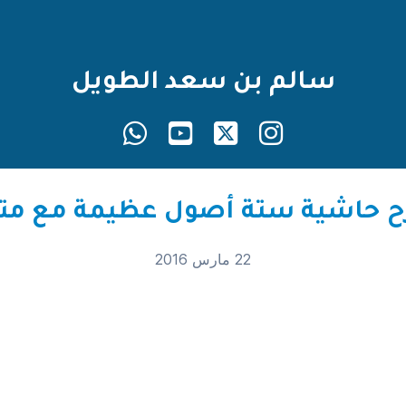
سالم بن سعد الطويل
22 مارس 2016