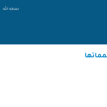
حفظه الله