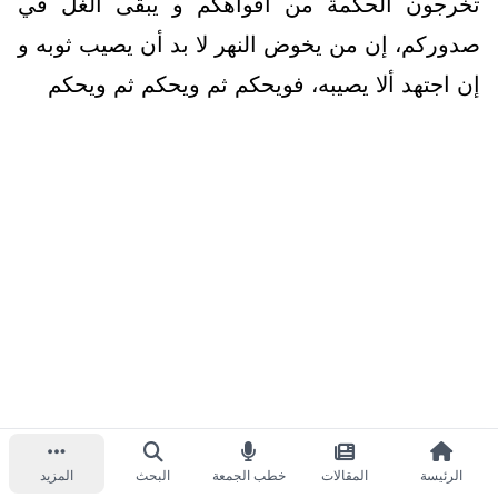
تخرجون الحكمة من أفواهكم و يبقى الغل في
صدوركم، إن من يخوض النهر لا بد أن يصيب ثوبه و
إن اجتهد ألا يصيبه، فويحكم ثم ويحكم ثم ويحكم
الرئيسة
المقالات
خطب الجمعة
البحث
المزيد