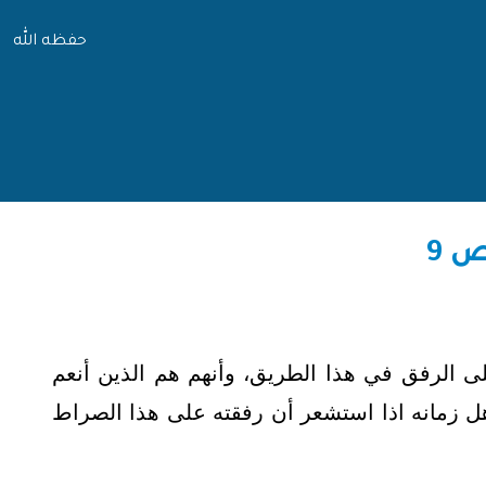
حفظه الله
ى الرفق في هذا الطريق، وأنهم هم الذين أنعم
هل زمانه اذا استشعر أن رفقته على هذا الصراط