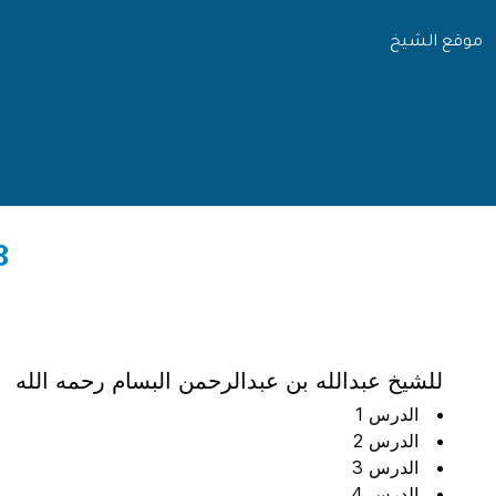
موقع الشيخ
18 - تيسير
للشيخ عبدالله بن عبدالرحمن البسام رحمه الله
الدرس 1
الدرس 2
الدرس 3
الدرس 4