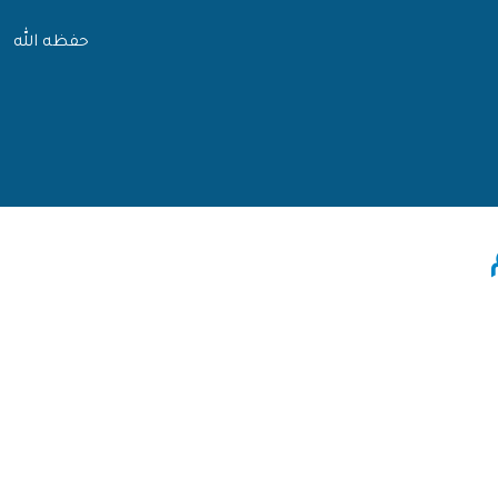
حفظه الله