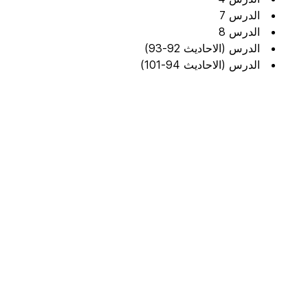
الدرس 7
الدرس 8
الدرس (الاحاديث 92-93)
الدرس (الاحاديث 94-101)