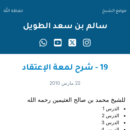
موقع الشيخ
حفظه الله
سالم بن سعد الطويل
19 - شرح لمعة الإعتقاد
22 مارس 2010
للشيخ محمد بن صالح العثيمين رحمه الله
الدرس 1
الدرس 2
الدرس 3
الدرس 4