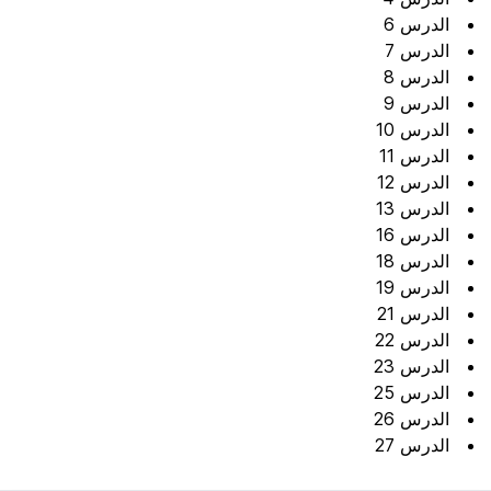
الدرس 6
الدرس 7
الدرس 8
الدرس 9
الدرس 10
الدرس 11
الدرس 12
الدرس 13
الدرس 16
الدرس 18
الدرس 19
الدرس 21
الدرس 22
الدرس 23
الدرس 25
الدرس 26
الدرس 27